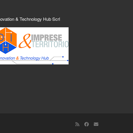
novation & Technology Hub Scrl