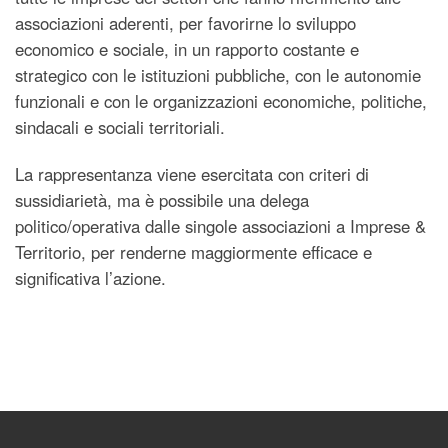
associazioni aderenti, per favorirne lo sviluppo
economico e sociale, in un rapporto costante e
strategico con le istituzioni pubbliche, con le autonomie
funzionali e con le organizzazioni economiche, politiche,
sindacali e sociali territoriali.
La rappresentanza viene esercitata con criteri di
sussidiarietà, ma è possibile una delega
politico/operativa dalle singole associazioni a Imprese &
Territorio, per renderne maggiormente efficace e
significativa l’azione.