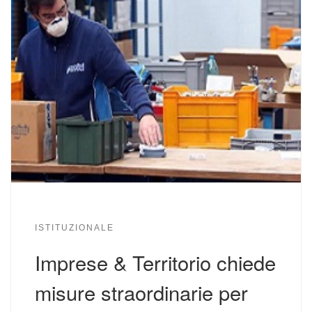
ISTITUZIONALE
Imprese & Territorio chiede
misure straordinarie per