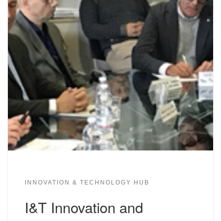
INNOVATION & TECHNOLOGY HUB
I&T Innovation and