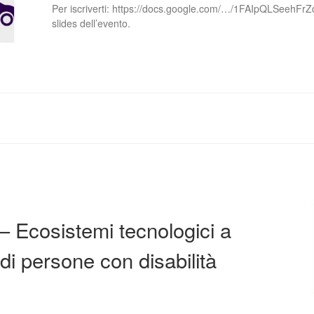
Per iscriverti: https://docs.google.com/…/1FAIpQLSeehFrZ
slides dell’evento.
 Ecosistemi tecnologici a
 di persone con disabilità