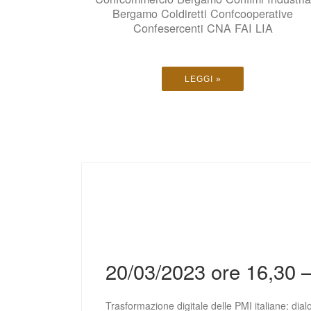
Bergamo Coldiretti Confcooperative
Confesercenti CNA FAI LIA
LEGGI »
20/03/2023 ore 16,30 
Trasformazione digitale delle PMI italiane: dialo