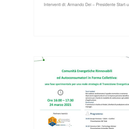
Interventi di: Armando Dei – Presidente Star