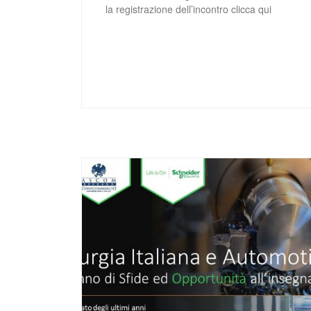
la registrazione dell’incontro clicca qui