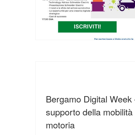
Bergamo Digital Week –
supporto della mobilità
motoria