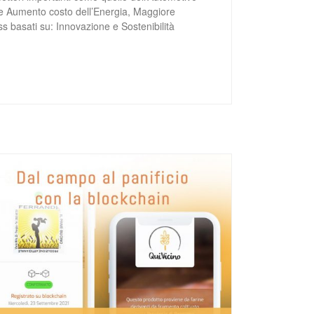
e Aumento costo dell’Energia, Maggiore
s basati su: Innovazione e Sostenibilità