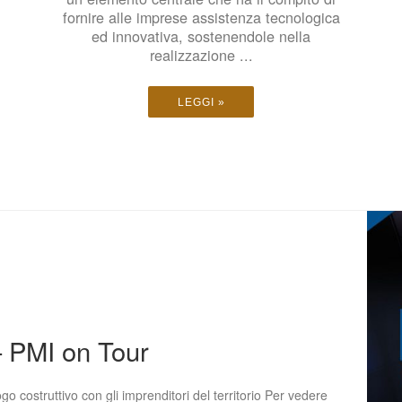
fornire alle imprese assistenza tecnologica
ed innovativa, sostenendole nella
realizzazione ...
LEGGI »
– PMI on Tour
go costruttivo con gli imprenditori del territorio Per vedere