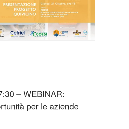
/17:30 – WEBINAR:
rtunità per le aziende