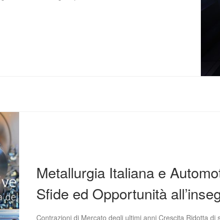
Metallurgia Italiana e Automo
Sfide ed Opportunità all’inse
Contrazioni di Mercato degli ultimi anni Crescita Ridotta di 