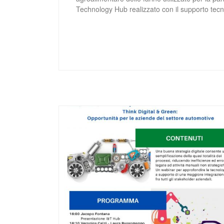
Technology Hub realizzato con il supporto tec